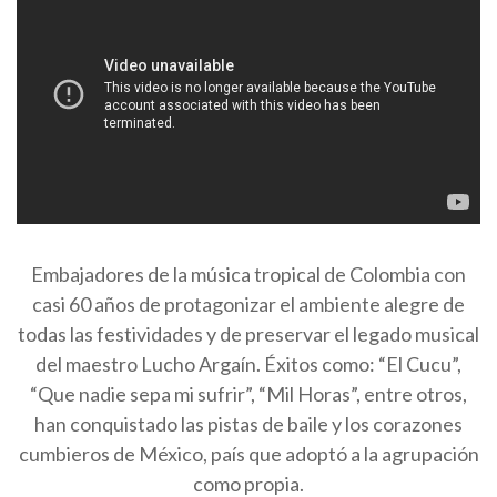
Embajadores de la música tropical de Colombia con
casi 60 años de protagonizar el ambiente alegre de
todas las festividades y de preservar el legado musical
del maestro Lucho Argaín. Éxitos como: “El Cucu”,
“Que nadie sepa mi sufrir”, “Mil Horas”, entre otros,
han conquistado las pistas de baile y los corazones
cumbieros de México, país que adoptó a la agrupación
como propia.