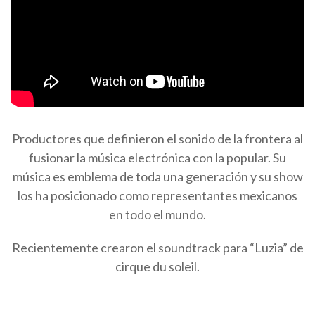
Productores que definieron el sonido de la frontera al
fusionar la música electrónica con la popular. Su
música es emblema de toda una generación y su show
los ha posicionado como representantes mexicanos
en todo el mundo.
Recientemente crearon el soundtrack para “Luzia” de
cirque du soleil.