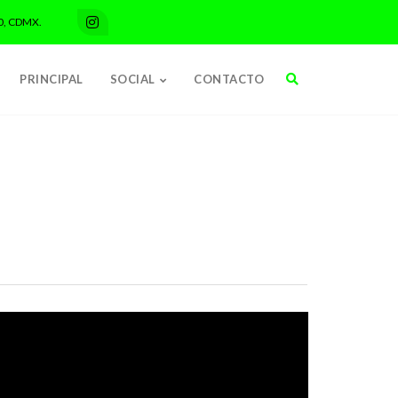
0, CDMX.
PRINCIPAL
SOCIAL
CONTACTO